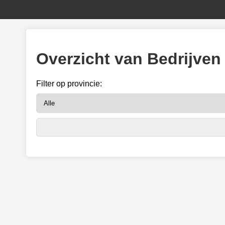
Overzicht van Bedrijven
Filter op provincie: