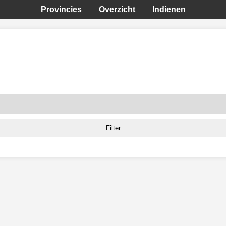
Provincies
Overzicht
Indienen