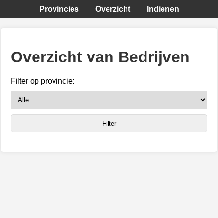
Provincies
Overzicht
Indienen
Overzicht van Bedrijven
Filter op provincie: