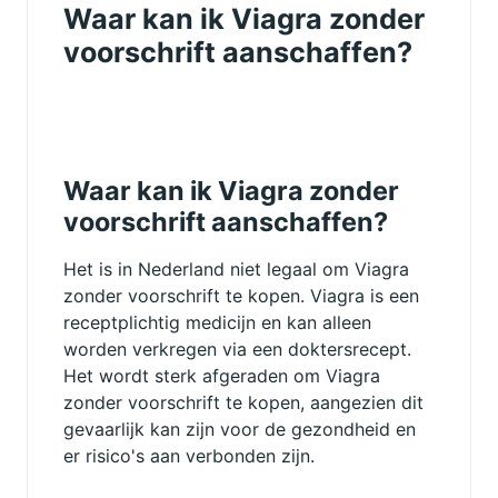
Waar kan ik Viagra zonder
voorschrift aanschaffen?
Waar kan ik Viagra zonder
voorschrift aanschaffen?
Het is in Nederland niet legaal om Viagra
zonder voorschrift te kopen. Viagra is een
receptplichtig medicijn en kan alleen
worden verkregen via een doktersrecept.
Het wordt sterk afgeraden om Viagra
zonder voorschrift te kopen, aangezien dit
gevaarlijk kan zijn voor de gezondheid en
er risico's aan verbonden zijn.