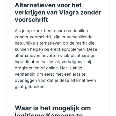
Alternatieven voor het
verkrijgen van Viagra zonder
voorschrift
Als je op zoek bent naar erectiepillen
zonder voorschrift, zijn er verschillende
natuurlijke alternatieven op de markt die
kunnen helpen bij erectieproblemen. Deze
alternatieven bevatten vaak plantaardige
ingrediënten en zijn vrij verkrijgbaar bij
drogisterijen of online. Het is altijd
verstandig om eerst met een arts te
overleggen voordat je deze alternatieven
gaat gebruiken.
Waar is het mogelijk om
legitieme Kamagra te