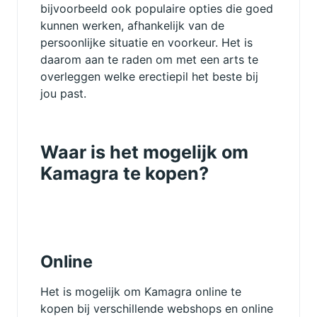
bijvoorbeeld ook populaire opties die goed
kunnen werken, afhankelijk van de
persoonlijke situatie en voorkeur. Het is
daarom aan te raden om met een arts te
overleggen welke erectiepil het beste bij
jou past.
Waar is het mogelijk om
Kamagra te kopen?
Online
Het is mogelijk om Kamagra online te
kopen bij verschillende webshops en online