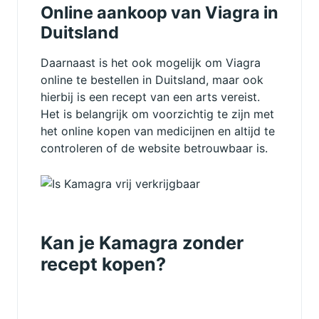
Online aankoop van Viagra in
Duitsland
Daarnaast is het ook mogelijk om Viagra
online te bestellen in Duitsland, maar ook
hierbij is een recept van een arts vereist.
Het is belangrijk om voorzichtig te zijn met
het online kopen van medicijnen en altijd te
controleren of de website betrouwbaar is.
Kan je Kamagra zonder
recept kopen?