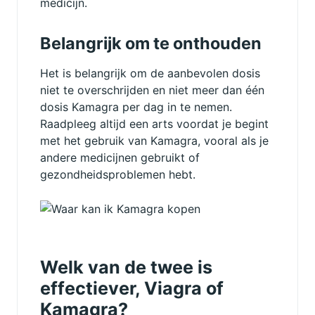
medicijn.
Belangrijk om te onthouden
Het is belangrijk om de aanbevolen dosis
niet te overschrijden en niet meer dan één
dosis Kamagra per dag in te nemen.
Raadpleeg altijd een arts voordat je begint
met het gebruik van Kamagra, vooral als je
andere medicijnen gebruikt of
gezondheidsproblemen hebt.
Welk van de twee is
effectiever, Viagra of
Kamagra?