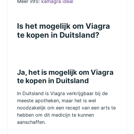
Meer info:
kamagra ideal
Is het mogelijk om Viagra
te kopen in Duitsland?
Ja, het is mogelijk om Viagra
te kopen in Duitsland
In Duitsland is Viagra verkrijgbaar bij de
meeste apotheken, maar het is wel
noodzakelijk om een recept van een arts te
hebben om dit medicijn te kunnen
aanschaffen.