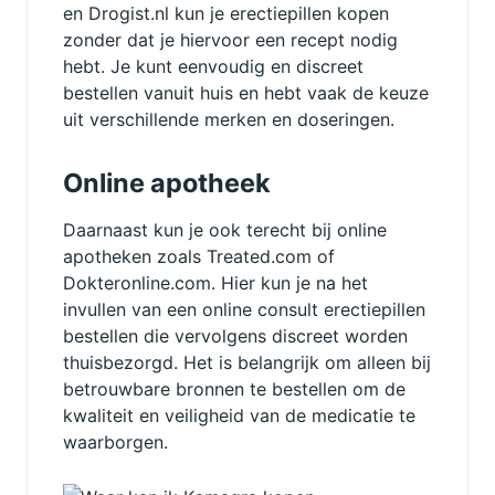
en Drogist.nl kun je erectiepillen kopen
zonder dat je hiervoor een recept nodig
hebt. Je kunt eenvoudig en discreet
bestellen vanuit huis en hebt vaak de keuze
uit verschillende merken en doseringen.
Online apotheek
Daarnaast kun je ook terecht bij online
apotheken zoals Treated.com of
Dokteronline.com. Hier kun je na het
invullen van een online consult erectiepillen
bestellen die vervolgens discreet worden
thuisbezorgd. Het is belangrijk om alleen bij
betrouwbare bronnen te bestellen om de
kwaliteit en veiligheid van de medicatie te
waarborgen.