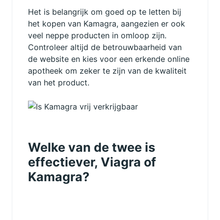
Het is belangrijk om goed op te letten bij
het kopen van Kamagra, aangezien er ook
veel neppe producten in omloop zijn.
Controleer altijd de betrouwbaarheid van
de website en kies voor een erkende online
apotheek om zeker te zijn van de kwaliteit
van het product.
Welke van de twee is
effectiever, Viagra of
Kamagra?