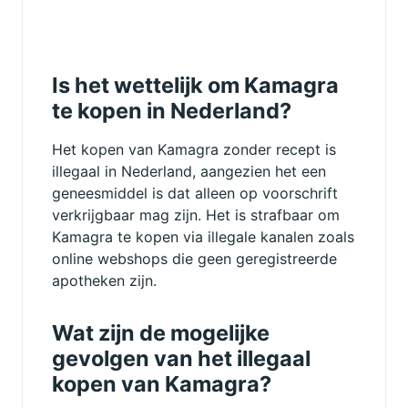
Is het wettelijk om Kamagra
te kopen in Nederland?
Het kopen van Kamagra zonder recept is
illegaal in Nederland, aangezien het een
geneesmiddel is dat alleen op voorschrift
verkrijgbaar mag zijn. Het is strafbaar om
Kamagra te kopen via illegale kanalen zoals
online webshops die geen geregistreerde
apotheken zijn.
Wat zijn de mogelijke
gevolgen van het illegaal
kopen van Kamagra?