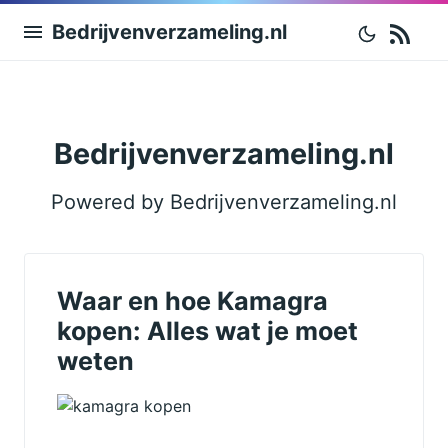
RS
Bedrijvenverzameling.nl
Bedrijvenverzameling.nl
Powered by Bedrijvenverzameling.nl
Waar en hoe Kamagra
kopen: Alles wat je moet
weten