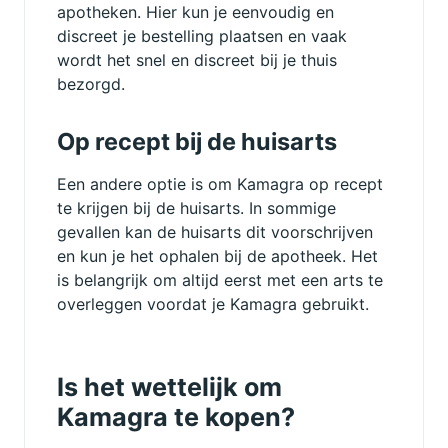
apotheken. Hier kun je eenvoudig en
discreet je bestelling plaatsen en vaak
wordt het snel en discreet bij je thuis
bezorgd.
Op recept bij de huisarts
Een andere optie is om Kamagra op recept
te krijgen bij de huisarts. In sommige
gevallen kan de huisarts dit voorschrijven
en kun je het ophalen bij de apotheek. Het
is belangrijk om altijd eerst met een arts te
overleggen voordat je Kamagra gebruikt.
Is het wettelijk om
Kamagra te kopen?