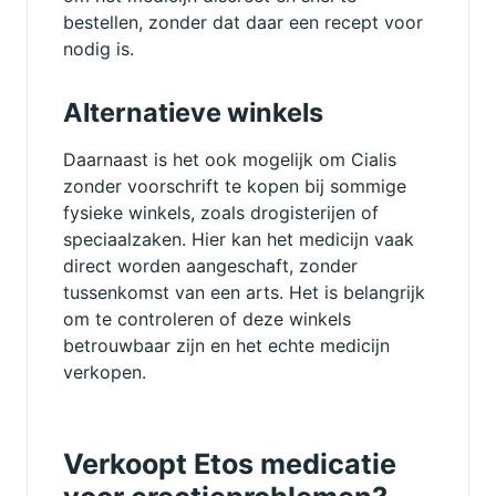
bestellen, zonder dat daar een recept voor
nodig is.
Alternatieve winkels
Daarnaast is het ook mogelijk om Cialis
zonder voorschrift te kopen bij sommige
fysieke winkels, zoals drogisterijen of
speciaalzaken. Hier kan het medicijn vaak
direct worden aangeschaft, zonder
tussenkomst van een arts. Het is belangrijk
om te controleren of deze winkels
betrouwbaar zijn en het echte medicijn
verkopen.
Verkoopt Etos medicatie