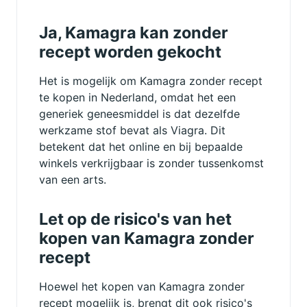
Ja, Kamagra kan zonder
recept worden gekocht
Het is mogelijk om Kamagra zonder recept
te kopen in Nederland, omdat het een
generiek geneesmiddel is dat dezelfde
werkzame stof bevat als Viagra. Dit
betekent dat het online en bij bepaalde
winkels verkrijgbaar is zonder tussenkomst
van een arts.
Let op de risico's van het
kopen van Kamagra zonder
recept
Hoewel het kopen van Kamagra zonder
recept mogelijk is, brengt dit ook risico's