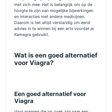
met zich mee. Het is belangrijk om op de
hoogte te zijn van mogelijke bijwerkingen
en interacties met andere medicijnen.
Daarom is het altijd verstandig om eerst
advies in te winnen bij een arts voordat je
Kamagra gebruikt.
Wat is een goed alternatief
voor Viagra?
Een goed alternatief voor
Viagra
Voor mannen die op zoek zijn naar een