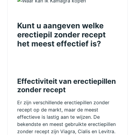
Kunt u aangeven welke
erectiepil zonder recept
het meest effectief is?
Effectiviteit van erectiepillen
zonder recept
Er zijn verschillende erectiepillen zonder
recept op de markt, maar de meest
effectieve is lastig aan te wijzen. De
bekendste en meest gebruikte erectiepillen
zonder recept zijn Viagra, Cialis en Levitra.