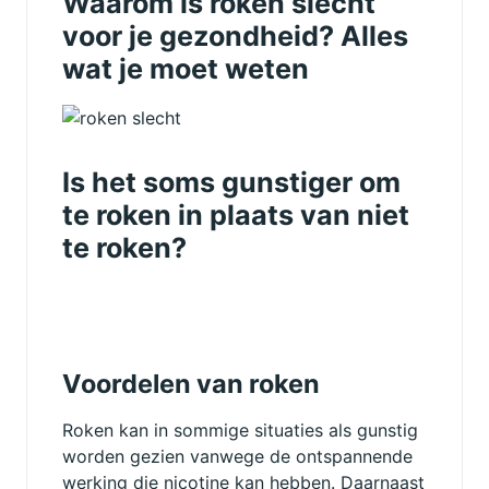
Waarom is roken slecht
voor je gezondheid? Alles
wat je moet weten
Is het soms gunstiger om
te roken in plaats van niet
te roken?
Voordelen van roken
Roken kan in sommige situaties als gunstig
worden gezien vanwege de ontspannende
werking die nicotine kan hebben. Daarnaast