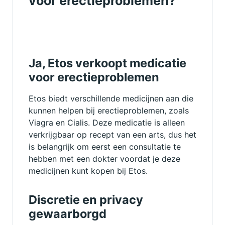
voor erectieproblemen?
Ja, Etos verkoopt medicatie
voor erectieproblemen
Etos biedt verschillende medicijnen aan die
kunnen helpen bij erectieproblemen, zoals
Viagra en Cialis. Deze medicatie is alleen
verkrijgbaar op recept van een arts, dus het
is belangrijk om eerst een consultatie te
hebben met een dokter voordat je deze
medicijnen kunt kopen bij Etos.
Discretie en privacy
gewaarborgd