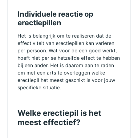
Individuele reactie op
erectiepillen
Het is belangrijk om te realiseren dat de
effectiviteit van erectiepillen kan variëren
per persoon. Wat voor de een goed werkt,
hoeft niet per se hetzelfde effect te hebben
bij een ander. Het is daarom aan te raden
om met een arts te overleggen welke
erectiepil het meest geschikt is voor jouw
specifieke situatie.
Welke erectiepil is het
meest effectief?