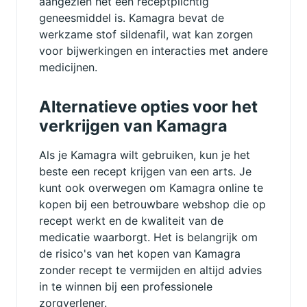
aangezien het een receptplichtig
geneesmiddel is. Kamagra bevat de
werkzame stof sildenafil, wat kan zorgen
voor bijwerkingen en interacties met andere
medicijnen.
Alternatieve opties voor het
verkrijgen van Kamagra
Als je Kamagra wilt gebruiken, kun je het
beste een recept krijgen van een arts. Je
kunt ook overwegen om Kamagra online te
kopen bij een betrouwbare webshop die op
recept werkt en de kwaliteit van de
medicatie waarborgt. Het is belangrijk om
de risico's van het kopen van Kamagra
zonder recept te vermijden en altijd advies
in te winnen bij een professionele
zorgverlener.