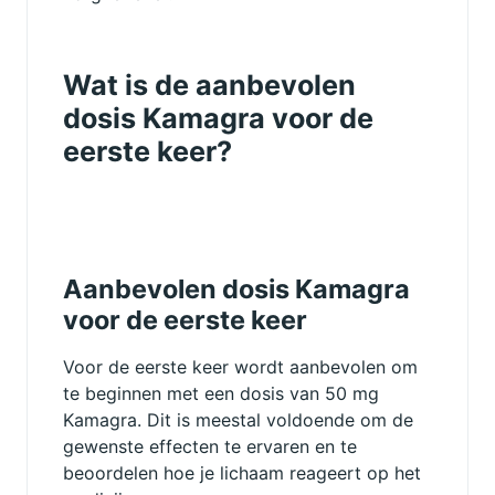
Wat is de aanbevolen
dosis Kamagra voor de
eerste keer?
Aanbevolen dosis Kamagra
voor de eerste keer
Voor de eerste keer wordt aanbevolen om
te beginnen met een dosis van 50 mg
Kamagra. Dit is meestal voldoende om de
gewenste effecten te ervaren en te
beoordelen hoe je lichaam reageert op het