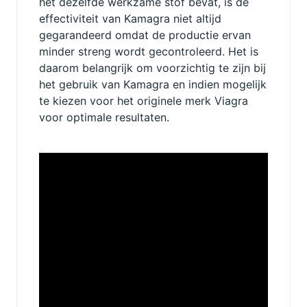
het dezelfde werkzame stof bevat, is de
effectiviteit van Kamagra niet altijd
gegarandeerd omdat de productie ervan
minder streng wordt gecontroleerd. Het is
daarom belangrijk om voorzichtig te zijn bij
het gebruik van Kamagra en indien mogelijk
te kiezen voor het originele merk Viagra
voor optimale resultaten.