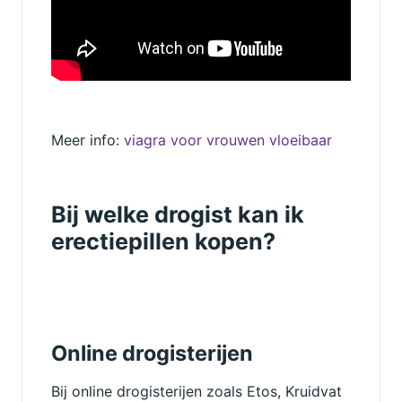
Meer info:
viagra voor vrouwen vloeibaar
Bij welke drogist kan ik
erectiepillen kopen?
Online drogisterijen
Bij online drogisterijen zoals Etos, Kruidvat