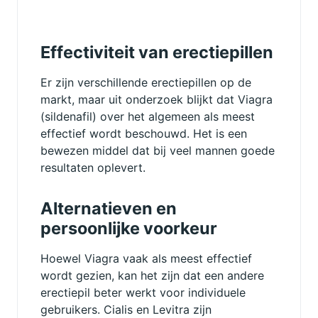
Effectiviteit van erectiepillen
Er zijn verschillende erectiepillen op de
markt, maar uit onderzoek blijkt dat Viagra
(sildenafil) over het algemeen als meest
effectief wordt beschouwd. Het is een
bewezen middel dat bij veel mannen goede
resultaten oplevert.
Alternatieven en
persoonlijke voorkeur
Hoewel Viagra vaak als meest effectief
wordt gezien, kan het zijn dat een andere
erectiepil beter werkt voor individuele
gebruikers. Cialis en Levitra zijn