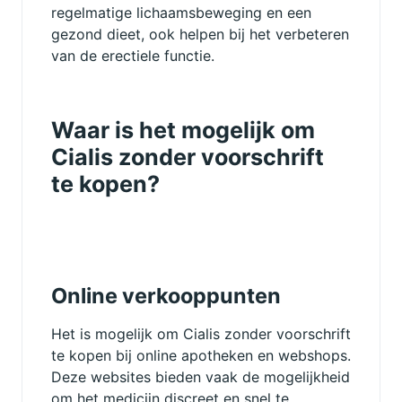
regelmatige lichaamsbeweging en een
gezond dieet, ook helpen bij het verbeteren
van de erectiele functie.
Waar is het mogelijk om
Cialis zonder voorschrift
te kopen?
Online verkooppunten
Het is mogelijk om Cialis zonder voorschrift
te kopen bij online apotheken en webshops.
Deze websites bieden vaak de mogelijkheid
om het medicijn discreet en snel te