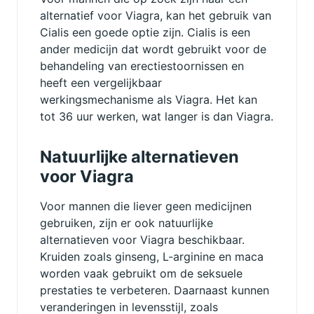
alternatief voor Viagra, kan het gebruik van
Cialis een goede optie zijn. Cialis is een
ander medicijn dat wordt gebruikt voor de
behandeling van erectiestoornissen en
heeft een vergelijkbaar
werkingsmechanisme als Viagra. Het kan
tot 36 uur werken, wat langer is dan Viagra.
Natuurlijke alternatieven
voor Viagra
Voor mannen die liever geen medicijnen
gebruiken, zijn er ook natuurlijke
alternatieven voor Viagra beschikbaar.
Kruiden zoals ginseng, L-arginine en maca
worden vaak gebruikt om de seksuele
prestaties te verbeteren. Daarnaast kunnen
veranderingen in levensstijl, zoals