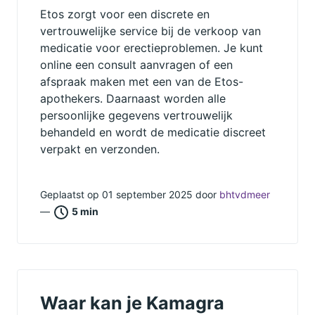
Etos zorgt voor een discrete en
vertrouwelijke service bij de verkoop van
medicatie voor erectieproblemen. Je kunt
online een consult aanvragen of een
afspraak maken met een van de Etos-
apothekers. Daarnaast worden alle
persoonlijke gegevens vertrouwelijk
behandeld en wordt de medicatie discreet
verpakt en verzonden.
Geplaatst op 01 september 2025 door
bhtvdmeer
—
5 min
Waar kan je Kamagra