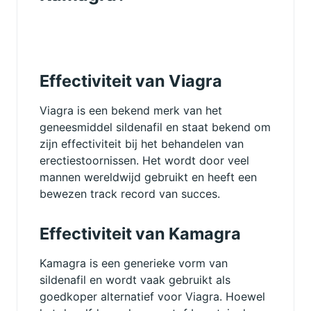
Effectiviteit van Viagra
Viagra is een bekend merk van het
geneesmiddel sildenafil en staat bekend om
zijn effectiviteit bij het behandelen van
erectiestoornissen. Het wordt door veel
mannen wereldwijd gebruikt en heeft een
bewezen track record van succes.
Effectiviteit van Kamagra
Kamagra is een generieke vorm van
sildenafil en wordt vaak gebruikt als
goedkoper alternatief voor Viagra. Hoewel