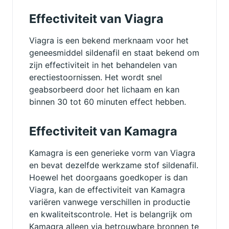
Effectiviteit van Viagra
Viagra is een bekend merknaam voor het
geneesmiddel sildenafil en staat bekend om
zijn effectiviteit in het behandelen van
erectiestoornissen. Het wordt snel
geabsorbeerd door het lichaam en kan
binnen 30 tot 60 minuten effect hebben.
Effectiviteit van Kamagra
Kamagra is een generieke vorm van Viagra
en bevat dezelfde werkzame stof sildenafil.
Hoewel het doorgaans goedkoper is dan
Viagra, kan de effectiviteit van Kamagra
variëren vanwege verschillen in productie
en kwaliteitscontrole. Het is belangrijk om
Kamagra alleen via betrouwbare bronnen te