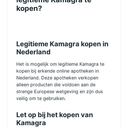
kopen?
Legitieme Kamagra kopen in
Nederland
Het is mogelijk om legitieme Kamagra te
kopen bij erkende online apotheken in
Nederland. Deze apotheken verkopen
alleen producten die voldoen aan de
strenge Europese wetgeving en zijn dus
veilig om te gebruiken.
Let op bij het kopen van
Kamagra