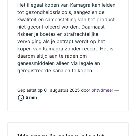
Het illegaal kopen van Kamagra kan leiden
tot gezondheidsrisico's, aangezien de
kwaliteit en samenstelling van het product
niet gecontroleerd worden. Daarnaast
riskeer je boetes en strafrechtelijke
vervolging als je betrapt wordt op het
kopen van Kamagra zonder recept. Het is
daarom altijd aan te raden om
geneesmiddelen alleen via legale en
geregistreerde kanalen te kopen.
Geplaatst op 01 augustus 2025 door
bhtvdmeer
—
5 min