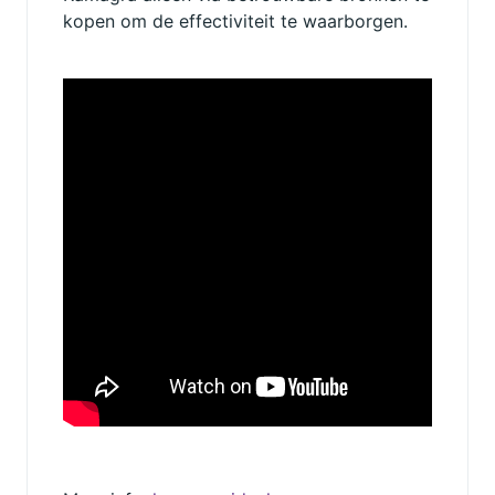
kopen om de effectiviteit te waarborgen.